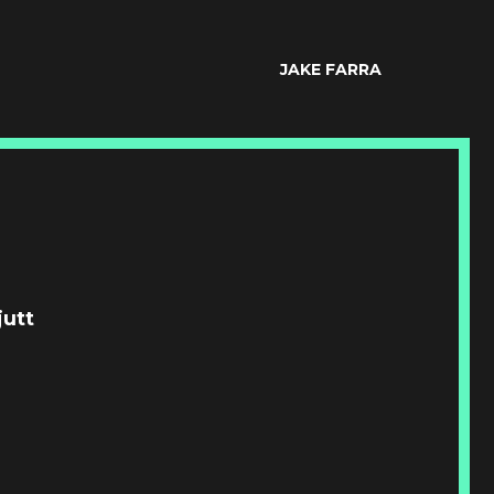
JAKE FARRA
jutt