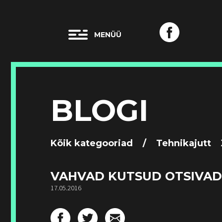
BLOGI
Kõik kategooriad
/
Tehnikajutt
VAHVAD KUTSUD OTSIVAD
17.05.2016